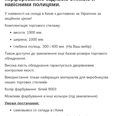
навісними полицями.
У наявності на складі в Києві з доставкою за Україною за
акційною ціною!
Комплектація торгового стелажу:
висота: 1900 мм.
ширина: 1000 мм.
глибина полиць: 300 і 400 мм. (На Ваш вибір)
Також доступні до замовлення інші базові розміри торгового
обладнання.
Висока якість обладнання гарантується дворівневим
контролем якості.
Використання тільки найкращих матеріалів для виробництва
наших торгових стелажів.
Колір фарбування: білий 9003
Можливе фарбування в інші кольори (під замовлення)
Умови постачання:
самовывоз со склада в г.Киев