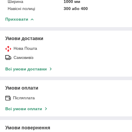
Ширина
1000 мм
Навісні полиці
300 або 400
Приховати
Умови доставки
Нова Пошта
Самовивіз
Всі умови доставки
Умови оплати
Післяплата
Всі умови оплати
Умови повернення