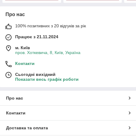
Про нас
100% позитивних з 20 відгуків за рік
Працює з 21.11.2024
м. Київ
пров. Хоткевича, 8, Київ, Україна
Контакти
Сьогодні вихідний
Показати весь графік роботи
Про нас
Контакти
Доставка та оплата