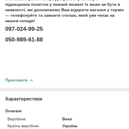
підвищеним попитом у певний момент їх може не бути в
наявності, ми допоможемо Вам відкрити магазин у термін
— телефонуйте та замовте стелаж, який уже чекає на
нашем складе!
097-024-99-25
050-989-61-88
Приховати
Характеристики
Основні
Виробник
Вико
Країна виробник
Україна