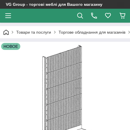
VG Group - торгові меблі для Вашого магазину
Товари та послуги
Торгове обладнання для магазинів
НОВОЕ