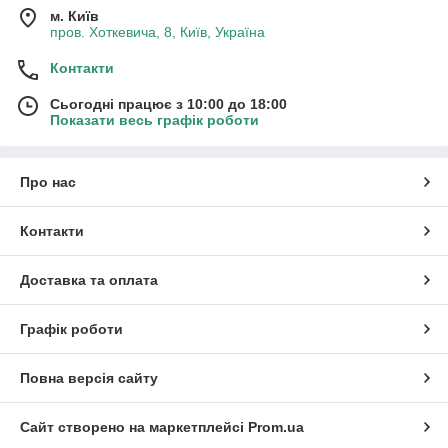
м. Київ
пров. Хоткевича, 8, Київ, Україна
Контакти
Сьогодні працює з 10:00 до 18:00
Показати весь графік роботи
Про нас
Контакти
Доставка та оплата
Графік роботи
Повна версія сайту
Сайт створено на маркетплейсі
Prom.ua