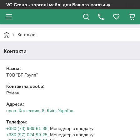
VG Group - торгові меблі для Вашого магазину
Контакти
Контакти
Назва:
ТОВ "ВГ Групп"
Контактна особа:
Роман
Адреса:
пров. Хоткевича, 8, Київ, Україна
Телефон:
+380 (73) 989-61-88
, Менеджер з продажу
+380 (97) 024-99-25
, Менеджер з продажу