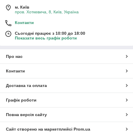
м. Київ
пров. Хоткевича, 8, Київ, Україна
Контакти
Сьогодні працює з 10:00 до 18:00
Показати весь графік роботи
Про нас
Контакти
Доставка та оплата
Графік роботи
Повна версія сайту
Сайт створено на маркетплейсі
Prom.ua