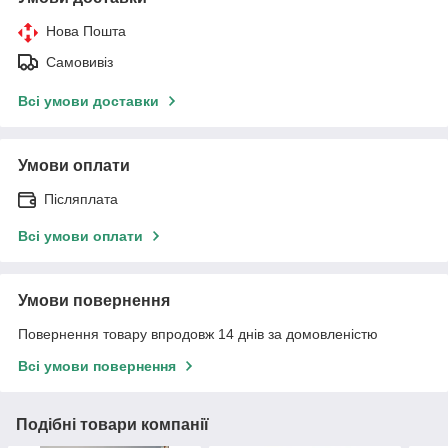
Нова Пошта
Самовивіз
Всі умови доставки
Умови оплати
Післяплата
Всі умови оплати
Умови повернення
Повернення товару впродовж 14 днів за домовленістю
Всі умови повернення
Подібні товари компанії