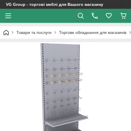
VG Group - торгові меблі для Вашого магазину
Товари та послуги
Торгове обладнання для магазинів