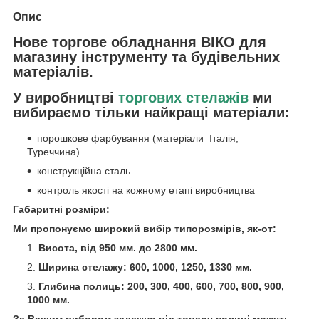
Опис
Нове торгове обладнання ВІКО для
магазину інструменту та будівельних
матеріалів.
У виробництві
торгових стелажів
ми
вибираємо тільки найкращі матеріали:
порошкове фарбування (матеріали Італія,
Туреччина)
конструкційна сталь
контроль якості на кожному етапі виробництва
Габаритні розміри:
Ми пропонуємо широкий вибір типорозмірів, як-от:
Висота, від 950 мм. до 2800 мм.
Ширина стелажу: 600, 1000, 1250, 1330 мм.
Глибина полиць: 200, 300, 400, 600, 700, 800, 900,
1000 мм.