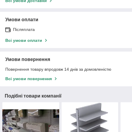
Всі умови доставки
Умови оплати
Післяплата
Всі умови оплати
Умови повернення
Повернення товару впродовж 14 днів за домовленістю
Всі умови повернення
Подібні товари компанії