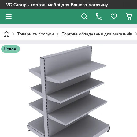
VG Group - торгові меблі для Вашого магазину
Товари та послуги
Торгове обладнання для магазинів
Новое!