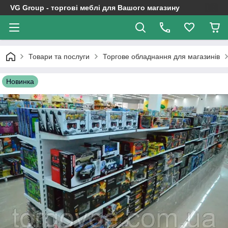
VG Group - торгові меблі для Вашого магазину
Товари та послуги
Торгове обладнання для магазинів
Новинка