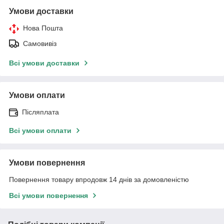
Умови доставки
Нова Пошта
Самовивіз
Всі умови доставки
Умови оплати
Післяплата
Всі умови оплати
Умови повернення
Повернення товару впродовж 14 днів за домовленістю
Всі умови повернення