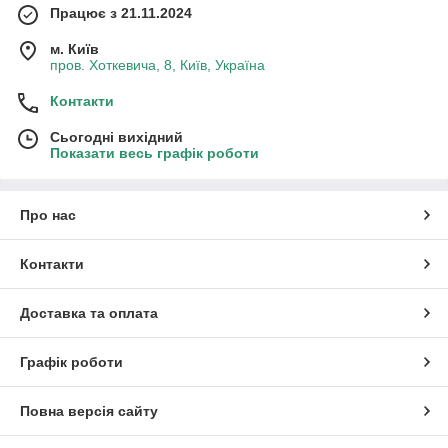
Працює з 21.11.2024
м. Київ
пров. Хоткевича, 8, Київ, Україна
Контакти
Сьогодні вихідний
Показати весь графік роботи
Про нас
Контакти
Доставка та оплата
Графік роботи
Повна версія сайту