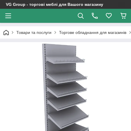
VG Group - торгові меблі для Вашого магазину
Товари та послуги
Торгове обладнання для магазинів