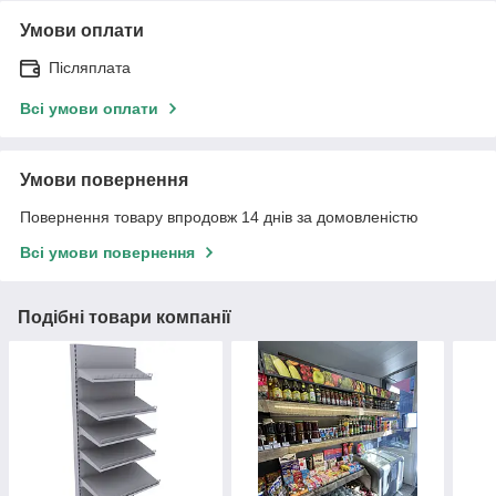
Умови оплати
Післяплата
Всі умови оплати
Умови повернення
Повернення товару впродовж 14 днів за домовленістю
Всі умови повернення
Подібні товари компанії