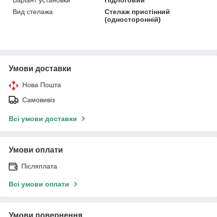
Вид стелажа
Стелаж пристінний
(односторонній)
Умови доставки
Нова Пошта
Самовивіз
Всі умови доставки
Умови оплати
Післяплата
Всі умови оплати
Умови повернення