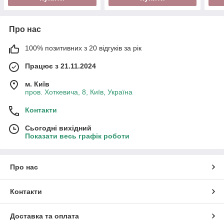
Про нас
100% позитивних з 20 відгуків за рік
Працює з 21.11.2024
м. Київ
пров. Хоткевича, 8, Київ, Україна
Контакти
Сьогодні вихідний
Показати весь графік роботи
Про нас
Контакти
Доставка та оплата