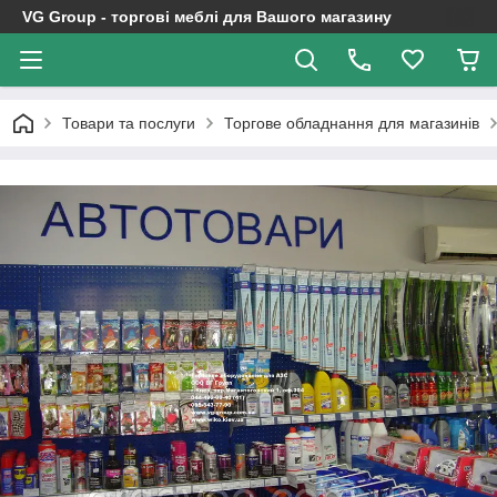
VG Group - торгові меблі для Вашого магазину
Товари та послуги
Торгове обладнання для магазинів