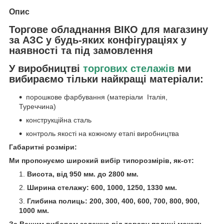
Опис
Торгове обладнання ВІКО для магазину
за АЗС у будь-яких конфігураціях у
наявності та під замовлення
У виробництві
торгових стелажів
ми
вибираємо тільки найкращі матеріали:
порошкове фарбування (матеріали Італія,
Туреччина)
конструкційна сталь
контроль якості на кожному етапі виробництва
Габаритні розміри:
Ми пропонуємо широкий вибір типорозмірів, як-от:
Висота, від 950 мм. до 2800 мм.
Ширина стелажу: 600, 1000, 1250, 1330 мм.
Глибина полиць: 200, 300, 400, 600, 700, 800, 900,
1000 мм.