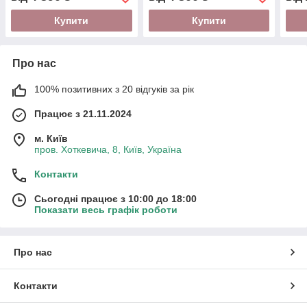
обладнання
магазину WIKO
обл
Купити
Купити
Про нас
100% позитивних з 20 відгуків за рік
Працює з 21.11.2024
м. Київ
пров. Хоткевича, 8, Київ, Україна
Контакти
Сьогодні працює з 10:00 до 18:00
Показати весь графік роботи
Про нас
Контакти