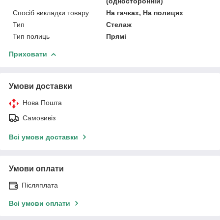
(односторонній)
Спосіб викладки товару
На гачках, На полицях
Тип
Стелаж
Тип полиць
Прямі
Приховати
Умови доставки
Нова Пошта
Самовивіз
Всі умови доставки
Умови оплати
Післяплата
Всі умови оплати