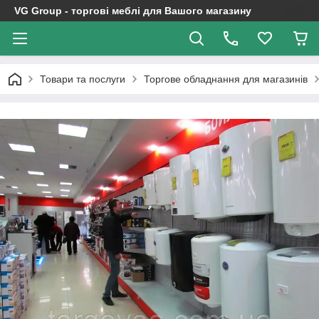
VG Group - торгові меблі для Вашого магазину
Товари та послуги
Торгове обладнання для магазинів