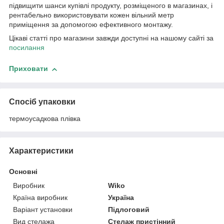
підвищити шанси купівлі продукту, розміщеного в магазинах, і
рентабельно використовувати кожен вільний метр
приміщення за допомогою ефективного монтажу.
Цікаві статті про магазини завжди доступні на нашому сайті за
посилання
Приховати
Спосіб упаковки
термоусадкова плівка
Характеристики
Основні
Виробник
Wiko
Країна виробник
Україна
Варіант установки
Підлоговий
Вид стелажа
Стелаж пристінний