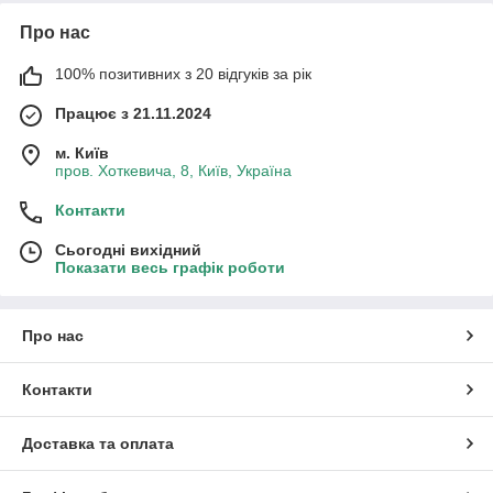
Про нас
100% позитивних з 20 відгуків за рік
Працює з 21.11.2024
м. Київ
пров. Хоткевича, 8, Київ, Україна
Контакти
Сьогодні вихідний
Показати весь графік роботи
Про нас
Контакти
Доставка та оплата