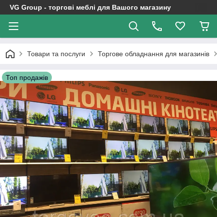
VG Group - торгові меблі для Вашого магазину
Товари та послуги
Торгове обладнання для магазинів
Топ продажів