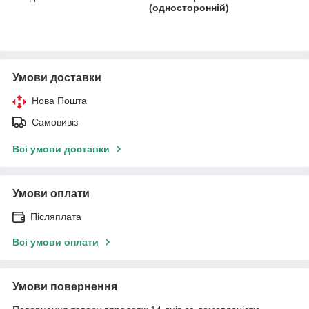
(односторонній)
Умови доставки
Нова Пошта
Самовивіз
Всі умови доставки
Умови оплати
Післяплата
Всі умови оплати
Умови повернення