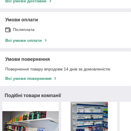
Всі умови доставки
Умови оплати
Післяплата
Всі умови оплати
Умови повернення
Повернення товару впродовж 14 днів за домовленістю
Всі умови повернення
Подібні товари компанії