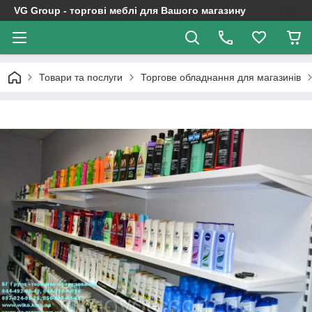
VG Group - торгові меблі для Вашого магазину
Товари та послуги
Торгове обладнання для магазинів