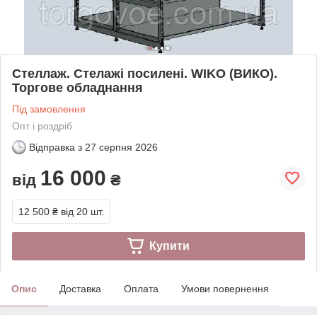
Стеллаж. Стелажі посилені. WIKO (ВИКО).
Торгове обладнання
Під замовлення
Опт і роздріб
Відправка з
27 серпня 2026
16 000
від
₴
12 500 ₴
від 20 шт.
Купити
Опис
Доставка
Оплата
Умови повернення