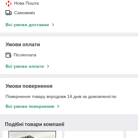
Нова Пошта
Самовивіз
Всі умови доставки
Умови оплати
Післяплата
Всі умови оплати
Умови повернення
Повернення товару впродовж 14 днів за домовленістю
Всі умови повернення
Подібні товари компанії