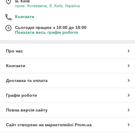
м. Київ
пров. Хоткевича, 8, Київ, Україна
Контакти
Сьогодні працює з 10:00 до 18:00
Показати весь графік роботи
Про нас
Контакти
Доставка та оплата
Графік роботи
Повна версія сайту
Сайт створено на маркетплейсі
Prom.ua