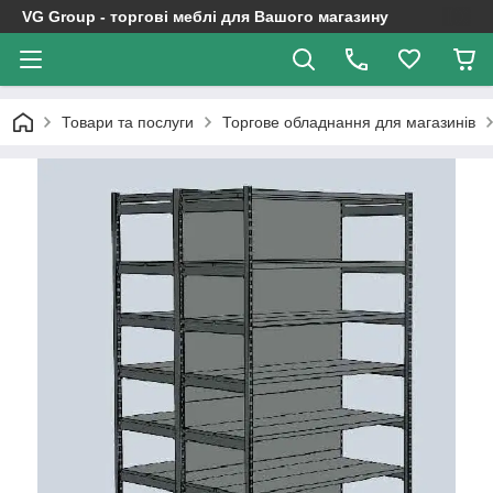
VG Group - торгові меблі для Вашого магазину
Товари та послуги
Торгове обладнання для магазинів