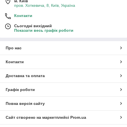
м. Київ
пров. Хоткевича, 8, Київ, Україна
Контакти
Сьогодні вихідний
Показати весь графік роботи
Про нас
Контакти
Доставка та оплата
Графік роботи
Повна версія сайту
Сайт створено на маркетплейсі
Prom.ua