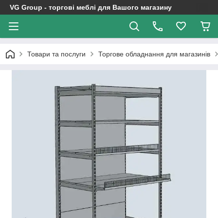
VG Group - торгові меблі для Вашого магазину
Товари та послуги
Торгове обладнання для магазинів