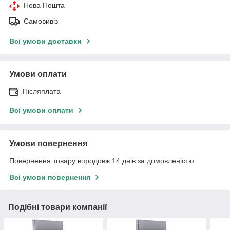
Нова Пошта
Самовивіз
Всі умови доставки
Умови оплати
Післяплата
Всі умови оплати
Умови повернення
Повернення товару впродовж 14 днів за домовленістю
Всі умови повернення
Подібні товари компанії