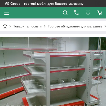
VG Group - торгові меблі для Вашого магазину
Товари та послуги
Торгове обладнання для магазинів