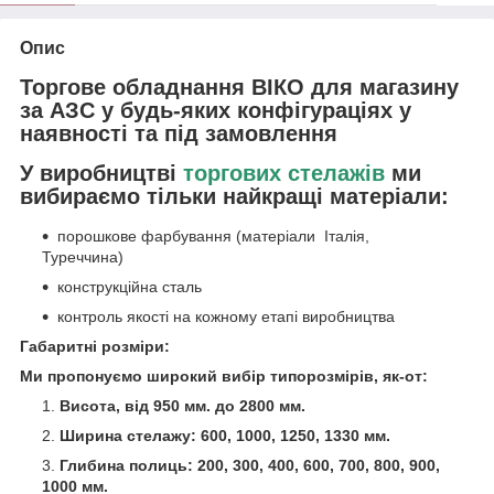
Опис
Торгове обладнання ВІКО для магазину
за АЗС у будь-яких конфігураціях у
наявності та під замовлення
У виробництві
торгових стелажів
ми
вибираємо тільки найкращі матеріали:
порошкове фарбування (матеріали Італія,
Туреччина)
конструкційна сталь
контроль якості на кожному етапі виробництва
Габаритні розміри:
Ми пропонуємо широкий вибір типорозмірів, як-от:
Висота, від 950 мм. до 2800 мм.
Ширина стелажу: 600, 1000, 1250, 1330 мм.
Глибина полиць: 200, 300, 400, 600, 700, 800, 900,
1000 мм.