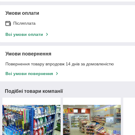
Умови оплати
Післяплата
Всі умови оплати
Умови повернення
Повернення товару впродовж 14 днів за домовленістю
Всі умови повернення
Подібні товари компанії