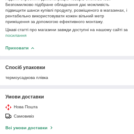
Безпомилково підібране обладнання дає можливість
підвищити шанси купівлі продукту, розміщеного в магазинах, і
рентабельно використовувати кожен вільний метр
приміщення за допомогою ефективного монтажу.
Цікаві статті про магазини завжди доступні на нашому сайті за
посилання
Приховати
Спосіб упаковки
термоусадкова плівка
Умови доставки
Нова Пошта
Самовивіз
Всі умови доставки