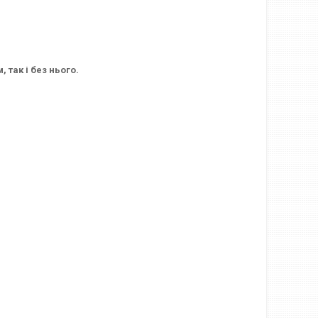
 так і без нього.