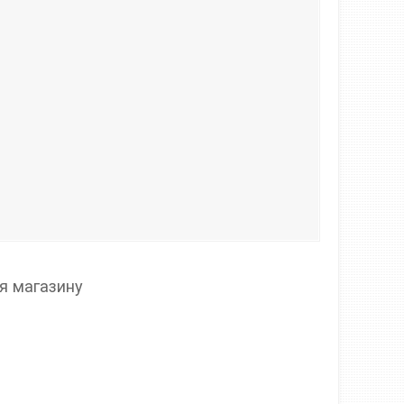
ля магазину