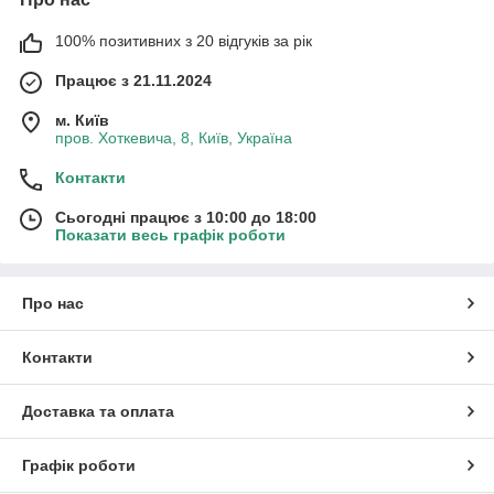
100% позитивних з 20 відгуків за рік
Працює з 21.11.2024
м. Київ
пров. Хоткевича, 8, Київ, Україна
Контакти
Сьогодні працює з 10:00 до 18:00
Показати весь графік роботи
Про нас
Контакти
Доставка та оплата
Графік роботи