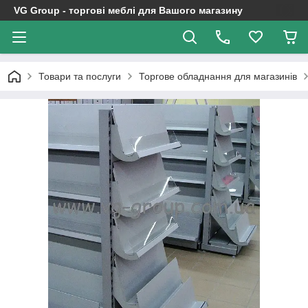
VG Group - торгові меблі для Вашого магазину
Товари та послуги
Торгове обладнання для магазинів