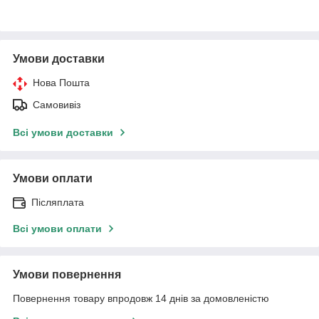
Умови доставки
Нова Пошта
Самовивіз
Всі умови доставки
Умови оплати
Післяплата
Всі умови оплати
Умови повернення
Повернення товару впродовж 14 днів за домовленістю