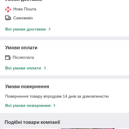
Нова Пошта
Самовивіз
Всі умови доставки
Умови оплати
Післяплата
Всі умови оплати
Умови повернення
Повернення товару впродовж 14 днів за домовленістю
Всі умови повернення
Подібні товари компанії