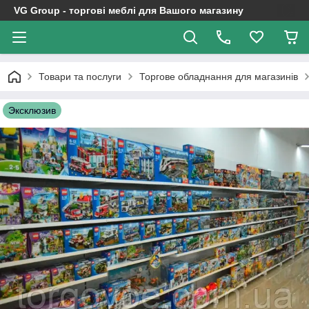
VG Group - торгові меблі для Вашого магазину
Товари та послуги
Торгове обладнання для магазинів
Эксклюзив