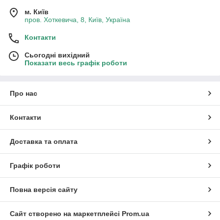
м. Київ
пров. Хоткевича, 8, Київ, Україна
Контакти
Сьогодні вихідний
Показати весь графік роботи
Про нас
Контакти
Доставка та оплата
Графік роботи
Повна версія сайту
Сайт створено на маркетплейсі
Prom.ua