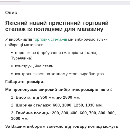
Опис
Якісний новий пристінний торговий
стелаж із полицями для магазину
У виробництві
торгових стелажів
ми вибираємо тільки
найкращі матеріали:
порошкове фарбування (матеріали Італія,
Туреччина)
конструкційна сталь
контроль якості на кожному етапі виробництва
Габаритні розміри:
Ми пропонуємо широкий вибір типорозмірів, як-от:
Висота, від 950 мм. до 2800 мм.
Ширина стелажу: 600, 1000, 1250, 1330 мм.
Глибина полиць: 200, 300, 400, 600, 700, 800, 900,
1000 мм.
За Вашим вибором залежно від товару полиці можуть