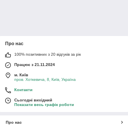
Про нас
100% позитивних з 20 відгуків за рік
Працює з 21.11.2024
м. Київ
пров. Хоткевича, 8, Київ, Україна
Контакти
Сьогодні вихідний
Показати весь графік роботи
Про нас