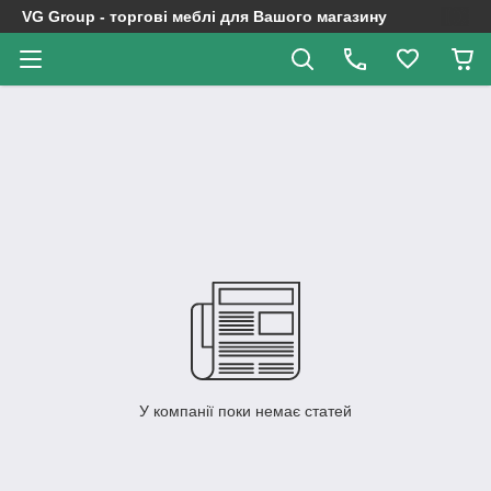
VG Group - торгові меблі для Вашого магазину
У компанії поки немає статей